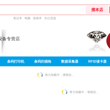
笔记本
电脑
游戏本
办公优选
设备专营店
条码打印机
条码扫描枪
数据采集器
RFID读卡器
努力加载中，请稍后...
努力加载中，请稍后...